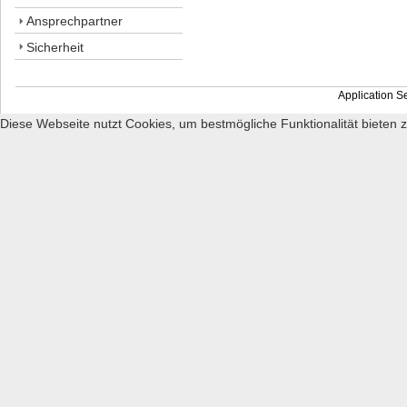
Ansprechpartner
Sicherheit
Application S
Diese Webseite nutzt Cookies, um bestmögliche Funktionalität bieten