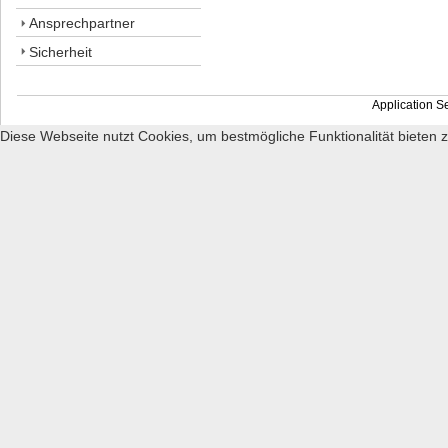
Ansprechpartner
Sicherheit
Application S
Diese Webseite nutzt Cookies, um bestmögliche Funktionalität bieten