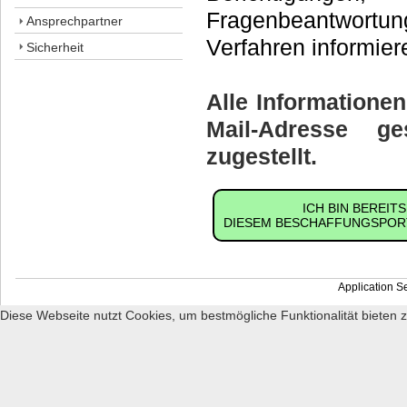
Fragenbeantwortung
Ansprechpartner
Verfahren informie
Sicherheit
Alle Informatione
Mail-Adresse ge
zugestellt.
ICH BIN BEREIT
DIESEM BESCHAFFUNGSPORT
Application S
Diese Webseite nutzt Cookies, um bestmögliche Funktionalität bieten