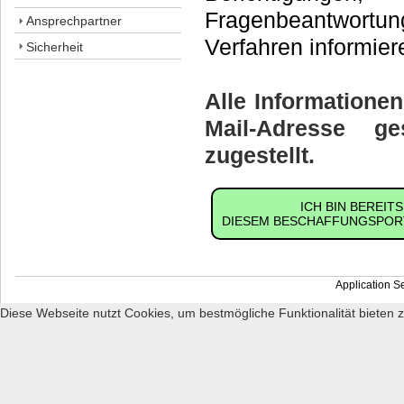
Fragenbeantwortung
Ansprechpartner
Verfahren informie
Sicherheit
Alle Informatione
Mail-Adresse ge
zugestellt.
ICH BIN BEREIT
DIESEM BESCHAFFUNGSPORT
Application S
Diese Webseite nutzt Cookies, um bestmögliche Funktionalität bieten