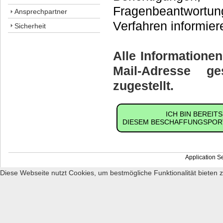
Fragenbeantwortung
Ansprechpartner
Verfahren informie
Sicherheit
Alle Informatione
Mail-Adresse ge
zugestellt.
ICH BIN BEREIT
DIESEM BESCHAFFUNGSPORT
Application S
Diese Webseite nutzt Cookies, um bestmögliche Funktionalität bieten